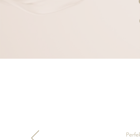
Perfe