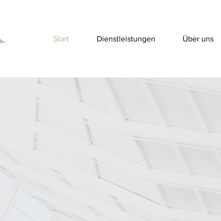
Start
Dienstleistungen
Über uns