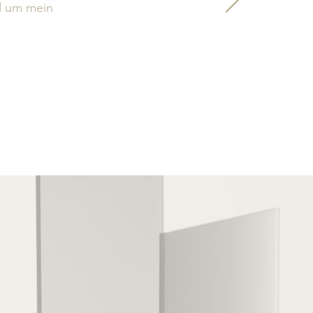
nd um mein