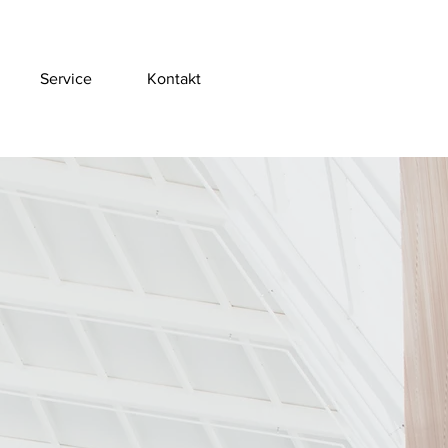
Service
Kontakt