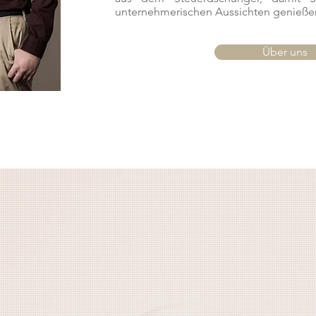
unternehmerischen Aussichten genieße
Über uns