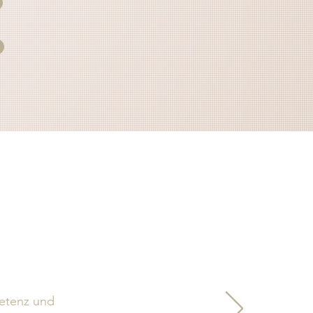
etenz und