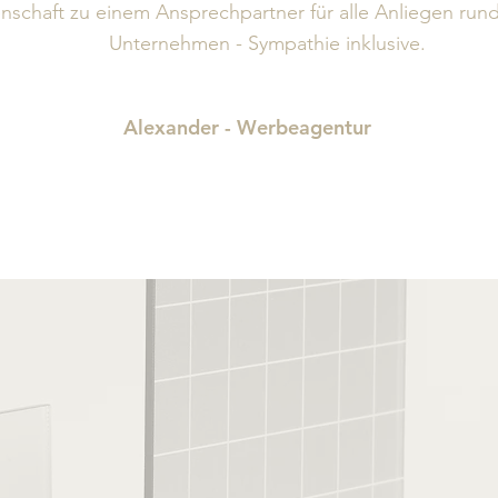
nschaft zu einem Ansprechpartner für alle Anliegen ru
Unternehmen - Sympathie inklusive.
Alexander - Werbeagentur